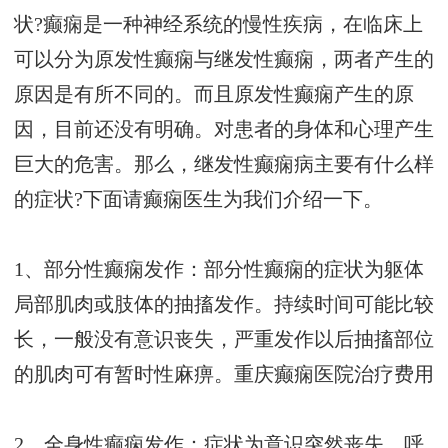
状?癫痫是一种神经系统的慢性疾病，在临床上
可以分为原发性癫痫与继发性癫痫，两者产生的
原因是有所不同的。而且原发性癫痫产生的原
因，目前还没有明确。对患者的身体和心理产生
巨大的危害。那么，继发性癫痫病主要有什么样
的症状?下面请癫痫医生为我们介绍一下。
1、部分性癫痫发作：部分性癫痫的症状为躯体
局部肌肉或肢体的抽搐发作。持续时间可能比较
长，一般没有意识丧失，严重发作以后抽搐部位
的肌肉可有暂时性麻痹。
重庆癫痫医院治疗费用
2、全身性癫痫发作：症状为意识突然丧失，呼