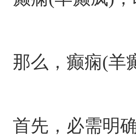
那么，癫痫(羊
首先，必需明确