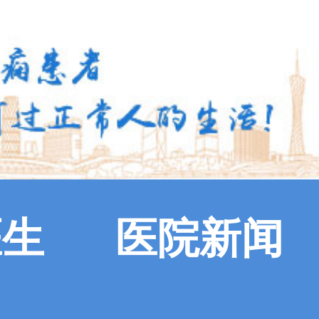
医生
医院新闻