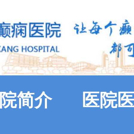
院简介
医院