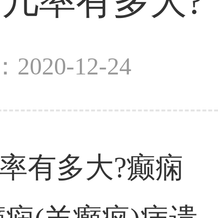
几率有多大?
2020-12-24
率有多大?癫痫