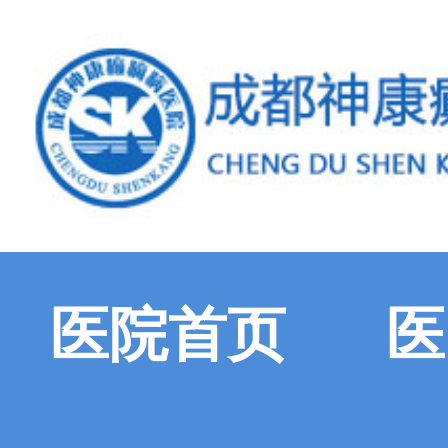
医院首页
医