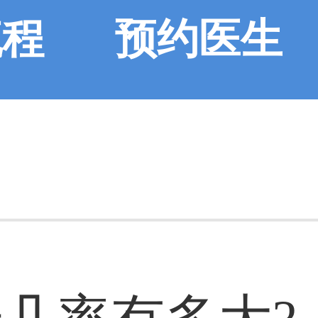
流程
预约医生