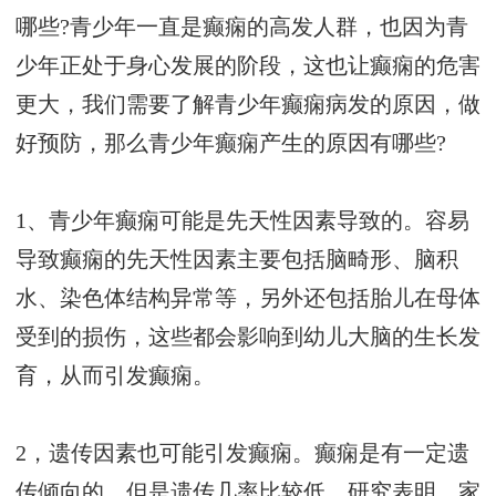
哪些?青少年一直是癫痫的高发人群，也因为青
少年正处于身心发展的阶段，这也让癫痫的危害
更大，我们需要了解青少年癫痫病发的原因，做
好预防，那么青少年癫痫产生的原因有哪些?
1、青少年癫痫可能是先天性因素导致的。容易
导致癫痫的先天性因素主要包括脑畸形、脑积
水、染色体结构异常等，另外还包括胎儿在母体
受到的损伤，这些都会影响到幼儿大脑的生长发
育，从而引发癫痫。
2，遗传因素也可能引发癫痫。癫痫是有一定遗
传倾向的，但是遗传几率比较低。研究表明，家