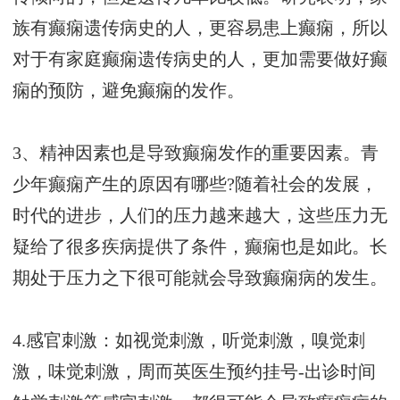
族有癫痫遗传病史的人，更容易患上癫痫，所以
对于有家庭癫痫遗传病史的人，更加需要做好癫
痫的预防，避免癫痫的发作。
3、精神因素也是导致癫痫发作的重要因素。青
少年癫痫产生的原因有哪些?随着社会的发展，
时代的进步，人们的压力越来越大，这些压力无
疑给了很多疾病提供了条件，癫痫也是如此。长
期处于压力之下很可能就会导致癫痫病的发生。
4.感官刺激：如视觉刺激，听觉刺激，嗅觉刺
激，味觉刺激，
周而英医生预约挂号-出诊时间