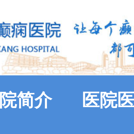
院简介
医院