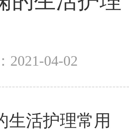
痫的生活护理
2021-04-02
生活护理常用