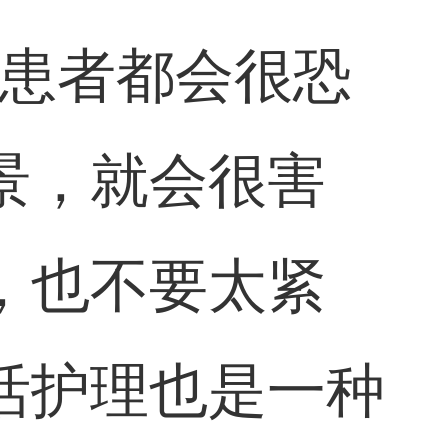
的患者都会很恐
景，就会很害
，也不要太紧
活护理也是一种