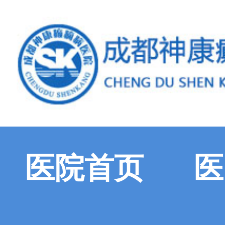
医院首页
医