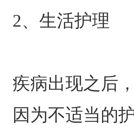
2、生活护理
疾病出现之后
因为不适当的