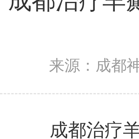
成都治疗羊
来源：成都
成都治疗羊癫