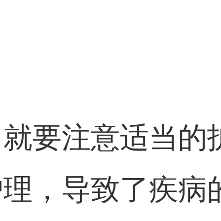
，就要注意适当的
护理，导致了疾病