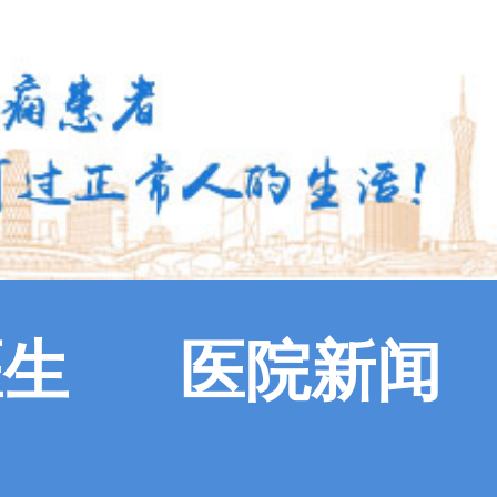
医生
医院新闻