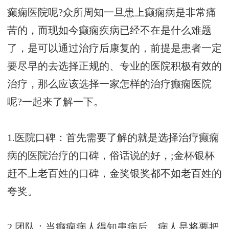
癫痫医院呢?众所周知一旦患上癫痫病是非常痛
苦的，而现如今癫痫疾病已经不在是什么难题
了，是可以通过治疗后康复的，前提是患者一定
要尽早的去选择正规的、专业的医院积极有效的
治疗，那么应该选择一家怎样的治疗癫痫医院
呢?一起来了解一下。
1.医院口碑：首先需要了解的就是选择治疗癫痫
病的医院治疗的口碑，俗话说的好，;金杯银杯
赶不上老百姓的口碑，金奖银奖都不如老百姓的
夸奖。
2.团队：当癫痫病人得知患病后，病人是将要把