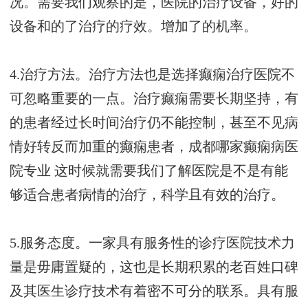
况。需要我们观察的是，医院的治疗设备，好的
设备和的了治疗的疗效。增加了的机率。
4.治疗方法。治疗方法也是选择癫痫治疗医院不
可忽略重要的一点。治疗癫痫需要长期坚持，有
的患者经过长时间治疗仍不能控制，甚至不见病
情好转反而加重的癫痫患者，
成都哪家癫痫病医
院专业
这时候就需要我们了解医院是不是有能
够适合患者病情的治疗，科学且有效的治疗。
5.服务态度。一家具有服务性的诊疗医院技术力
量是毋庸置疑的，这也是长期积累的老百姓口碑
及其医生诊疗技术有着密不可分的联系。具有服