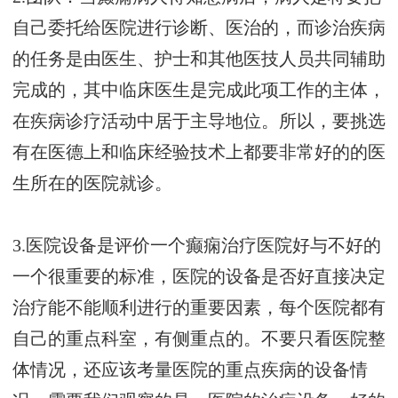
自己委托给医院进行诊断、医治的，而诊治疾病
的任务是由医生、护士和其他医技人员共同辅助
完成的，其中临床医生是完成此项工作的主体，
在疾病诊疗活动中居于主导地位。所以，要挑选
有在医德上和临床经验技术上都要非常好的的医
生所在的医院就诊。
3.医院设备是评价一个癫痫治疗医院好与不好的
一个很重要的标准，医院的设备是否好直接决定
治疗能不能顺利进行的重要因素，每个医院都有
自己的重点科室，有侧重点的。不要只看医院整
体情况，还应该考量医院的重点疾病的设备情