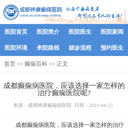
医院首页
医院简介
医院医生
医院新闻
医院环境
来院路线
就诊流程
预约医生
首页
>>
癫痫百科
>> 正文
成都癫痫病医院，应该选择一家怎样的
治疗癫痫医院呢?
来源：成都神康癫痫病医院
日期：2021-04-23
成都癫痫病医院，应该选择一家怎样的治疗