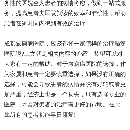
务性的医院会为患者的病情考虑，做到一站式服
务，提高患者去医院就诊的效率和准确性，帮助
患者在短时间内得到有效的治疗。
成都癫痫病医院，应该选择一家怎样的治疗癫痫
医院呢?上文就是相关内容的介绍，希望可以对
大家有一定的帮助。对于癫痫病医院的选择，作
为家属和患者一定要慎重选择，如果没有正确的
选择，可能会导致患者的病情并没有好转或者更
加严重，经济上也是一个损失，只有选择专业的
医院，才会对患者的治疗有更好的帮助。在此，
愿所有的患者都能早日康复!