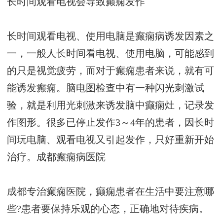
长时间观看电视会导致癫痫发作
长时间观看电视、使用电脑是癫痫病诱发因素之
一，一般人长时间看电视、使用电脑，可能感到
的只是视觉疲劳，而对于癫痫患者来说，就有可
能诱发癫痫。脑电图检查中有一种闪光刺激试
验，就是利用光刺激来诱发脑中癫痫灶，记录发
作图形。很多已停止发作3～4年的患者，因长时
间玩电脑、观看电视又引起发作，只好重新开始
治疗。
成都癫痫病医院
成都专治癫痫医院，癫痫患者在生活中要注意哪
些?患者要保持乐观的心态，正确地对待疾病。