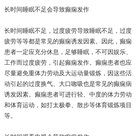
长时间睡眠不足会导致癫痫发作
长时间睡眠不足，过度疲劳导致睡眠不足，过度
疲劳等等都是常见的癫痫诱发因素。因此，癫痫
患者一定应充分休息，足够睡眠，不可因娱乐、
工作而过度疲劳，引起癫痫发作。癫痫患者也应
尽量避免重体力劳动及大运动量锻炼，因这些活
动引起的过度换气、大口唿吸也是常见的癫痫病
诱发因素。癫痫患者可进行轻、中度的体力劳动
和体育运动，如打太极拳、散步等体育锻炼项目
等。