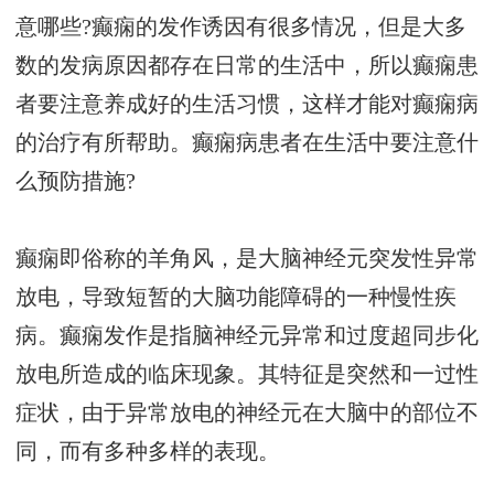
意哪些?癫痫的发作诱因有很多情况，但是大多
数的发病原因都存在日常的生活中，所以癫痫患
者要注意养成好的生活习惯，这样才能对癫痫病
的治疗有所帮助。癫痫病患者在生活中要注意什
么预防措施?
癫痫即俗称的羊角风，是大脑神经元突发性异常
放电，导致短暂的大脑功能障碍的一种慢性疾
病。癫痫发作是指脑神经元异常和过度超同步化
放电所造成的临床现象。其特征是突然和一过性
症状，由于异常放电的神经元在大脑中的部位不
同，而有多种多样的表现。