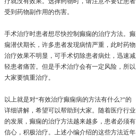
疗就没有效果。选择药物时，请注意不要让患者
受到药物副作用的伤害。
手术治疗时患者想尽快控制癫痫的治疗方法。癫
痫潜伏期长，许多患者发现病情严重，此时药物
治疗效果不明显，可手术切除患者病灶，迅速减
轻患者痛苦。但是手术治疗会有一定风险，所以
大家要慎重治疗。
以上就是对“有效治疗癫痫病的方法有什么?”的
详细讲解，希望可以帮助到大家。随着医疗行业
的发展，癫痫的治疗方法越来越多，患者必须有
信心，积极治疗。上述小编介绍的这些方法近年