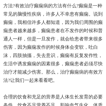
方法?有效治疗癫痫病的方法有什么?癫痫是一种
常见的脑慢性疾病，许多人不幸患有癫痫。说到
癫痫，我相信许多人都知道，因为我们周围的癫
痫患者越来越多，癫痫患者在不发作的时候和普
通人一样，但是一旦发作，就会给患者带来很多
伤害，因为癫痫发作的时候身体会变软，吐白
沫，四肢抽搐，失去意识，癫痫有反复发作性，
生活中诱发癫痫的因素很多，癫痫患者必须尽快
治疗才能减少伤害。那么，治疗癫痫病的有效方
法?让我们一起来看看吧。
合理的饮食和充足的营养是人体生长发育的必要
条件。饮食不足营养不足，影响血气生化，体质