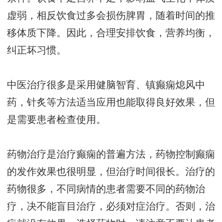
虚弱，相反饮食过多会损伤脾胃，随着时间的推
移体质下降。因此，合理安排饮食，营养均衡，
纠正坏习惯。
中医治疗很多是采用健脑智育、镇癫痫熄风中
药，针炙等方法适当应用也能取得良好效果，但
是需要患者检查使用。
药物治疗是治疗癫痫的普遍方法，药物控制癫痫
的发作效果也很明显，但治疗时间很长。治疗的
药物很多，不同病情的患者需要不同的药物治
疗，决不能盲目治疗，必须对症治疗。否则，治