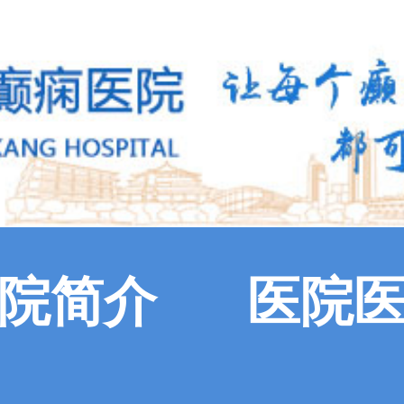
院简介
医院