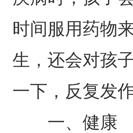
时间服用药物
生，还会对孩
一下，反复发
一、健康