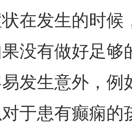
症状在发生的时候
如果没有做好足够
容易发生意外，例
以对于患有癫痫的