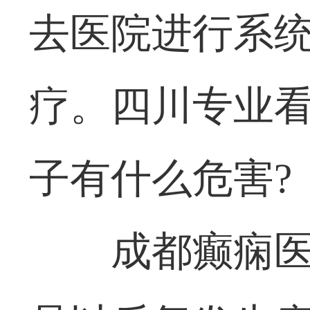
去医院进行系
疗。四川专业看
子有什么危害?
成都癫痫