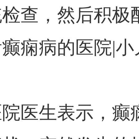
统检查，然后积极
癫痫病的医院|小
医院医生表示，癫