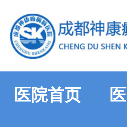
医院首页
医