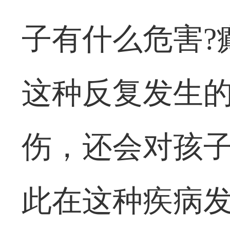
子有什么危害?
这种反复发生
伤，还会对孩
此在这种疾病