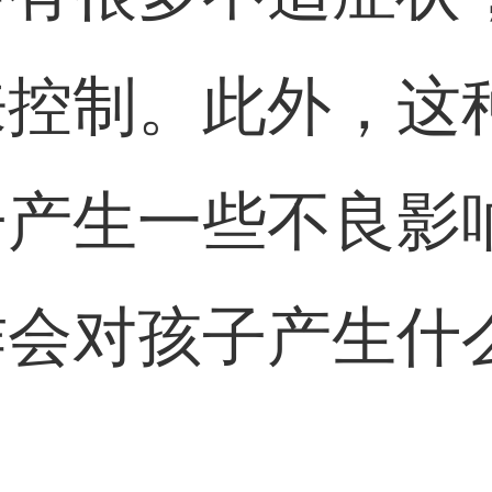
来控制。此外，这
子产生一些不良影
作会对孩子产生什