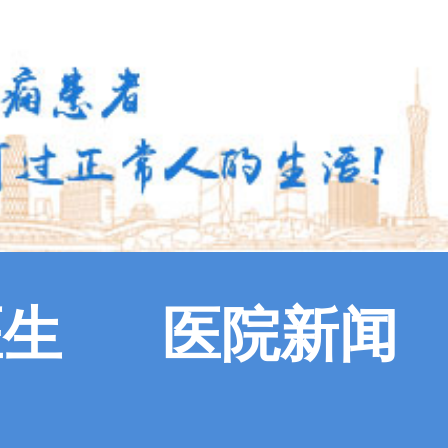
医生
医院新闻