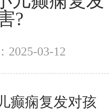
小儿癫痫复发
害?
2025-03-12
小儿癫痫复发对孩