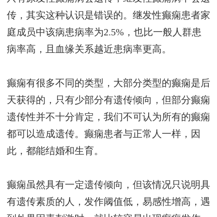
传，其实这种认识是错误的。继发性癫痫患者家
庭成员中该病患病率为2.5%，也比一般人群患
病率高，且血缘关系越近患病率更高。
癫痫有很多不同的类型，大部分类型的癫痫是后
天获得的，只有少部分有遗传倾向，但部分癫痫
遗传性并不十分肯定，我们不可认为所有的癫痫
都可以造成遗传。癫痫患者与正常人一样，因
此，都能结婚和生育。
癫痫虽然具有一定遗传倾向，但该情况只说明具
有遗传素质的人，发作阈值低，易感性增高，遇