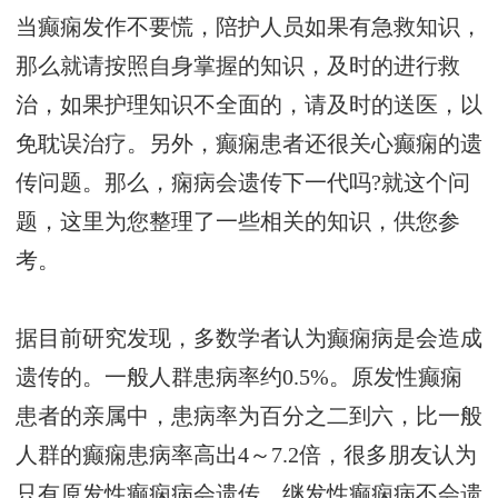
当癫痫发作不要慌，陪护人员如果有急救知识，
那么就请按照自身掌握的知识，及时的进行救
治，如果护理知识不全面的，请及时的送医，以
免耽误治疗。另外，癫痫患者还很关心癫痫的遗
传问题。那么，痫病会遗传下一代吗?就这个问
题，这里为您整理了一些相关的知识，供您参
考。
据目前研究发现，多数学者认为癫痫病是会造成
遗传的。一般人群患病率约0.5%。原发性癫痫
患者的亲属中，患病率为百分之二到六，比一般
人群的癫痫患病率高出4～7.2倍，很多朋友认为
只有原发性癫痫病会遗传，继发性癫痫病不会遗