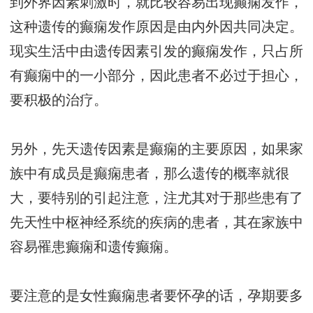
到外界因素刺激时，就比较容易出现癫痫发作，
这种遗传的癫痫发作原因是由内外因共同决定。
现实生活中由遗传因素引发的癫痫发作，只占所
有癫痫中的一小部分，因此患者不必过于担心，
要积极的治疗。
另外，先天遗传因素是癫痫的主要原因，如果家
族中有成员是癫痫患者，那么遗传的概率就很
大，要特别的引起注意，注尤其对于那些患有了
先天性中枢神经系统的疾病的患者，其在家族中
容易罹患癫痫和遗传癫痫。
要注意的是女性癫痫患者要怀孕的话，孕期要多