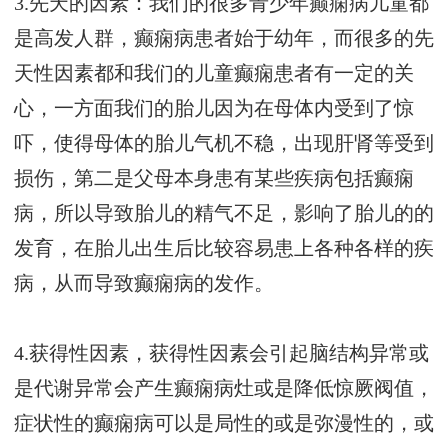
3.先天的因素：我们的很多青少年癫痫病儿童都
是高发人群，癫痫病患者始于幼年，而很多的先
天性因素都和我们的儿童癫痫患者有一定的关
心，一方面我们的胎儿因为在母体内受到了惊
吓，使得母体的胎儿气机不稳，出现肝肾等受到
损伤，第二是父母本身患有某些疾病包括癫痫
病，所以导致胎儿的精气不足，影响了胎儿的的
发育，在胎儿出生后比较容易患上各种各样的疾
病，从而导致癫痫病的发作。
4.获得性因素，获得性因素会引起脑结构异常或
是代谢异常会产生癫痫病灶或是降低惊厥阀值，
症状性的癫痫病可以是局性的或是弥漫性的，或