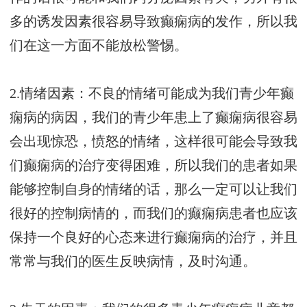
多的诱发因素很容易导致癫痫病的发作，所以我
们在这一方面不能放松警惕。
2.情绪因素：不良的情绪可能成为我们青少年癫
痫病的病因，我们的青少年患上了癫痫病很容易
会出现惊恐，愤怒的情绪，这样很可能会导致我
们癫痫病的治疗变得困难，所以我们的患者如果
能够控制自身的情绪的话，那么一定可以让我们
很好的控制病情的，而我们的癫痫病患者也应该
保持一个良好的心态来进行癫痫病的治疗，并且
常常与我们的医生反映病情，及时沟通。