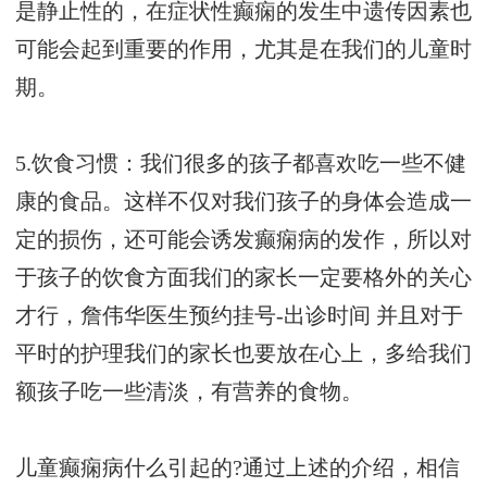
是静止性的，在症状性癫痫的发生中遗传因素也
可能会起到重要的作用，尤其是在我们的儿童时
期。
5.饮食习惯：我们很多的孩子都喜欢吃一些不健
康的食品。这样不仅对我们孩子的身体会造成一
定的损伤，还可能会诱发癫痫病的发作，所以对
于孩子的饮食方面我们的家长一定要格外的关心
才行，
詹伟华医生预约挂号-出诊时间
并且对于
平时的护理我们的家长也要放在心上，多给我们
额孩子吃一些清淡，有营养的食物。
儿童癫痫病什么引起的?通过上述的介绍，相信