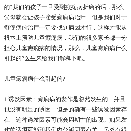
的?我们的孩子一旦受到癫痫病折磨的话，那么
父母就会让孩子接受癫痫病治疗，但是我们对于
癫痫病的治疗一定要找到病因才行，这样才能从
根本上预防儿童癫痫病，我们的很多家长都十分
担心儿童癫痫病的情况，那么，儿童癫痫病什么
引起的?医生来给我们解释下吧。
儿童癫痫病什么引起的?
1.诱发因素：癫痫病的发作是忽然发生的，并且
也没有明显的诱因，但是的确有一些诱发因素存
在，这种诱发因素可能会周期性的出现。如果发
作的话很可能和我们内分泌因素有关，另外有很