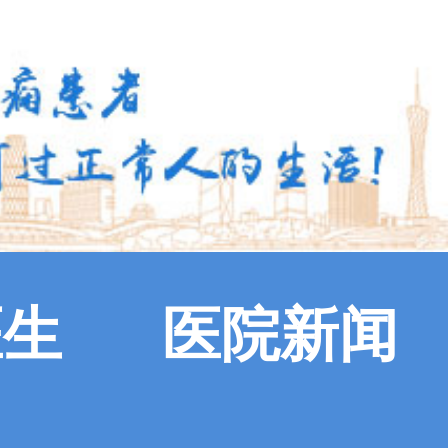
医生
医院新闻