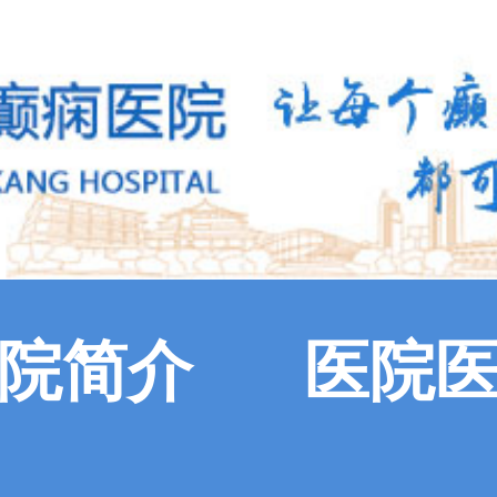
院简介
医院