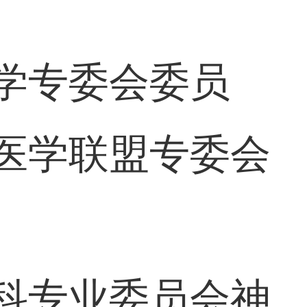
学专委会委员
医学联盟专委会
科专业委员会神