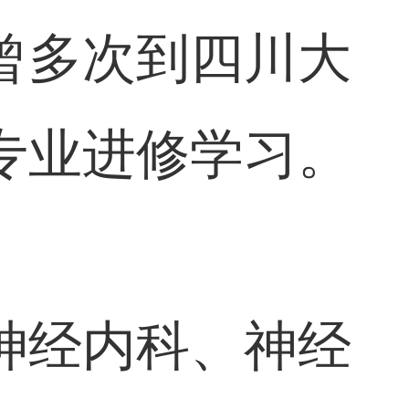
曾多次到四川大
专业进修学习。
神经内科、神经