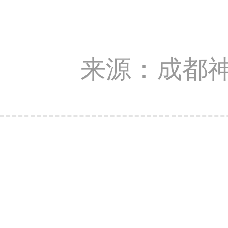
来源：成都