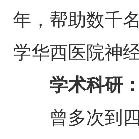
年，帮助数千
学华西医院神
学术科研
曾多次到