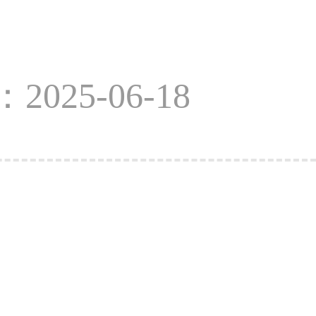
2025-06-18