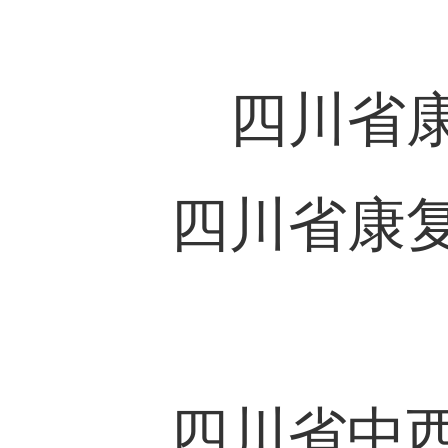
四川省
四川省康
四川省中