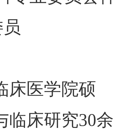
委员
临床医学院硕
临床研究30余