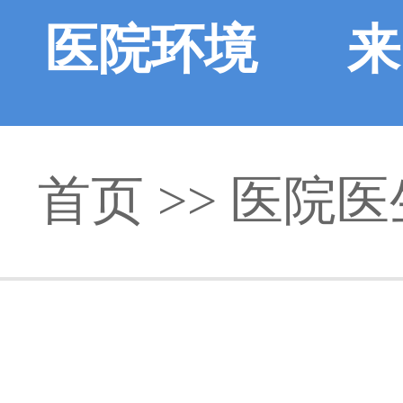
医院环境
来
首页
>>
医院医