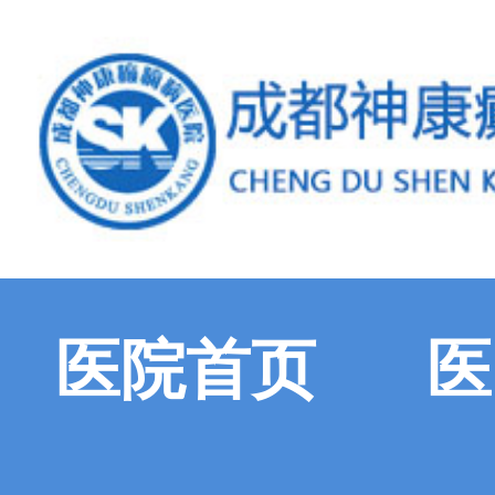
医院首页
医