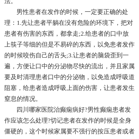
法。
男性患者在发作的时候，一定要正确的处
理：1.先让患者平躺在没有危险的环境下，把对
患者有伤害的东西，都拿走;2.给患者的口中放
上筷子等细的但是不易碎的东西，以免患者发作
的时候咬伤自己的舌头;3.让患者的脑袋歪到一
遍，方便让口中的分泌物尽快的流出，并且家属
要及时清理患者口中的分泌物，以免造成呼吸道
阻塞，给患者造成呼吸上面的伤害，让患者发生
窒息的情况。
四川哪家医院治癫痫病好?男性癫痫患者发
作应该怎么处理?切记患者在发作的时候是全身
僵硬的，这个时候家属要不强行的按压患者或者