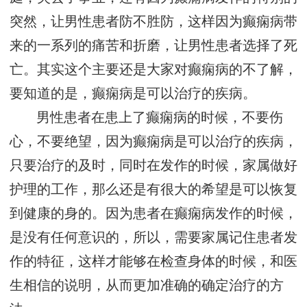
突然，让男性患者防不胜防，这样因为癫痫病带
来的一系列的痛苦和折磨，让男性患者选择了死
亡。其实这个主要还是大家对癫痫病的不了解，
要知道的是，癫痫病是可以治疗的疾病。
男性患者在患上了癫痫病的时候，不要伤
心，不要绝望，因为癫痫病是可以治疗的疾病，
只要治疗的及时，同时在发作的时候，家属做好
护理的工作，那么还是有很大的希望是可以恢复
到健康的身的。因为患者在癫痫病发作的时候，
是没有任何意识的，所以，需要家属记住患者发
作的特征，这样才能够在检查身体的时候，和医
生相信的说明，从而更加准确的确定治疗的方