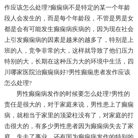
作应该怎么处理?癫痫病不是特定的某一个年龄
段人会发生的，而是每个年龄段，不管是男是女
都是会有可能发生癫痫病疾病的，因为现在社会
上引发癫痫病的因素是越来的越多了，特别是上
班的人，竞争非常的大，这样就导致了他们压力
特别的大，长期在这种压力大的环境中生活，四
川哪家医院治癫痫病好?男性癫痫患者发作应该
怎么处理?
男性癫痫病发作的时候要怎么处理?男性的
责任是很大的，对于家庭来说，男性患上了癫痫
病，就相当于家里的顶梁柱没有了，对家庭的打
击很大的，有多少男性患者因为癫痫病失去了家
庭，失去了事业，还有因为癫痫病发作的特别的