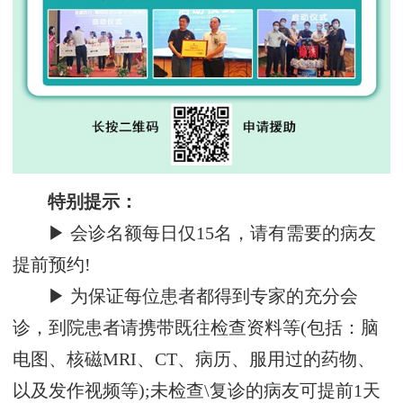
特别提示：
▶ 会诊名额每日仅15名，请有需要的病友
提前预约!
▶ 为保证每位患者都得到专家的充分会
诊，到院患者请携带既往检查资料等(包括：脑
电图、核磁MRI、CT、病历、服用过的药物、
以及发作视频等);未检查\复诊的病友可提前1天