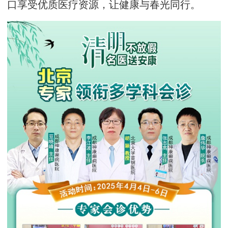
口享受优质医疗资源，让健康与春光同行。