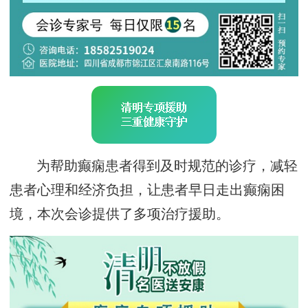
为帮助癫痫患者得到及时规范的诊疗，减轻
患者心理和经济负担，让患者早日走出癫痫困
境，本次会诊提供了多项治疗援助。