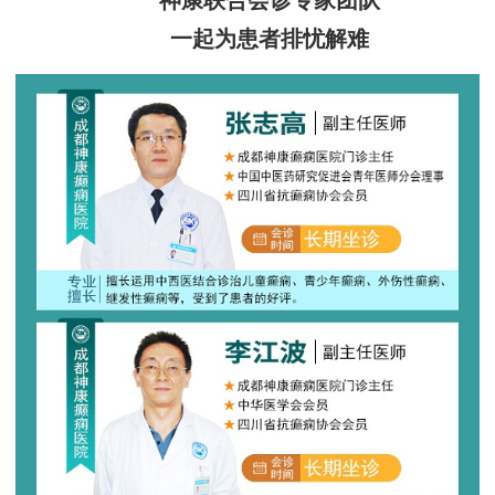
神康联合会诊专家团队
一起为患者排忧解难