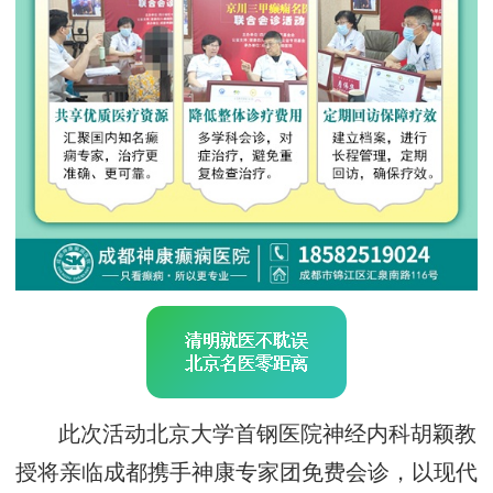
此次活动北京大学首钢医院神经内科胡颖教
授将亲临成都携手神康专家团免费会诊，以现代