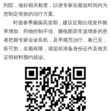
到院，做好相关检查，以便专家在最短时间内为
您制定有效的治疗方案。
时值春季癫痫高发期，建议近期出现发作频
率增加、药物控制不佳、脑电图异常波增多的患
者把握专家会诊良机，及早规范治疗。春已至，
疾可愈，名额有限，请提前准备身份证件及相关
证明材料预约就诊。