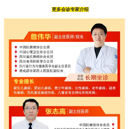
更多会诊专家介绍