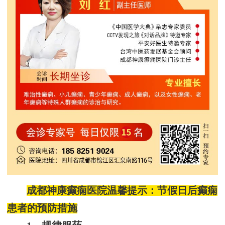
成都神康癫痫医院温馨提示：节假日后癫痫
患者的预防措施